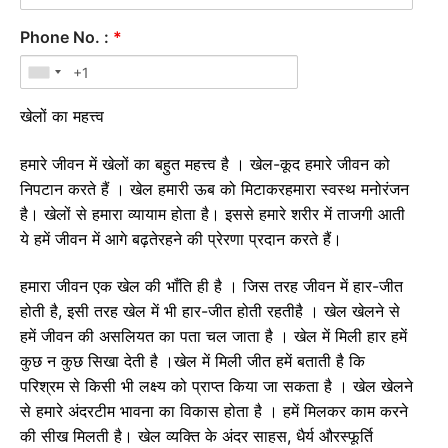
Phone No. :
*
खेलों का महत्त्व
हमारे जीवन में खेलों का बहुत महत्त्व है । खेल-कूद हमारे जीवन को
निपटान करते हैं । खेल हमारी ऊब को मिटाकरहमारा स्वस्थ मनोरंजन
है। खेलों से हमारा व्यायाम होता है। इससे हमारे शरीर में ताजगी आती
ये हमें जीवन में आगे बढ़तेरहने की प्रेरणा प्रदान करते हैं।
हमारा जीवन एक खेल की भाँति ही है । जिस तरह जीवन में हार-जीत
होती है, इसी तरह खेल में भी हार-जीत होती रहतीहै । खेल खेलने से
हमें जीवन की असलियत का पता चल जाता है । खेल में मिली हार हमें
कुछ न कुछ सिखा देती है ।खेल में मिली जीत हमें बताती है कि
परिश्रम से किसी भी लक्ष्य को प्राप्त किया जा सकता है । खेल खेलने
से हमारे अंदरटीम भावना का विकास होता है । हमें मिलकर काम करने
की सीख मिलती है। खेल व्यक्ति के अंदर साहस, धैर्य औरस्फूर्ति